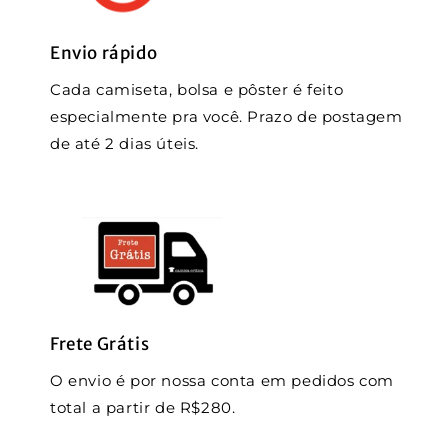
Envio rápido
Cada camiseta, bolsa e pôster é feito
especialmente pra você. Prazo de postagem
de até 2 dias úteis.
Frete Grátis
O envio é por nossa conta em pedidos com
total a partir de R$280.