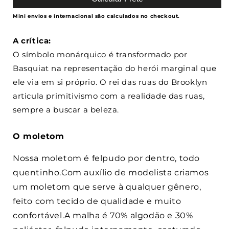
Mini envios e internacional são calculados no checkout.
A crítica:
O símbolo monárquico é transformado por
Basquiat na representação do herói marginal que
ele via em si próprio. O rei das ruas do Brooklyn
articula primitivismo com a realidade das ruas,
sempre a buscar a beleza.
O moletom
Nossa moletom é felpudo por dentro, todo
quentinho.Com auxílio de modelista criamos
um moletom que serve à qualquer gênero,
feito com tecido de qualidade e muito
confortável.A malha é 70% algodão e 30%