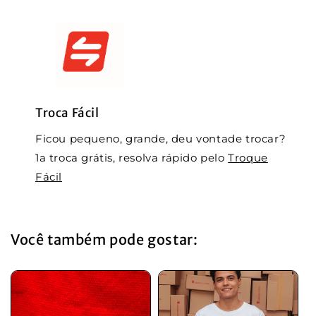
Troca Fácil
Ficou pequeno, grande, deu vontade trocar?
1a troca grátis, resolva rápido pelo
Troque
Fácil
Você também pode gostar: