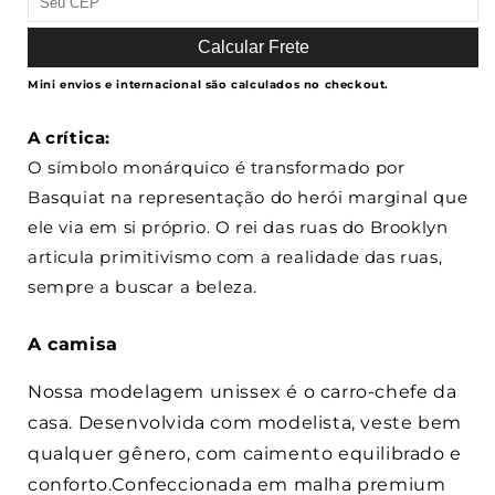
Calcular Frete
Mini envios e internacional são calculados no checkout.
A crítica:
O símbolo monárquico é transformado por
Basquiat na representação do herói marginal que
ele via em si próprio. O rei das ruas do Brooklyn
articula primitivismo com a realidade das ruas,
sempre a buscar a beleza.
A camisa
Nossa modelagem unissex é o carro-chefe da
casa. Desenvolvida com modelista, veste bem
qualquer gênero, com caimento equilibrado e
conforto.Confeccionada em malha premium