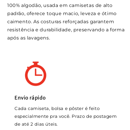
100% algodão, usada em camisetas de alto
padrão, oferece toque macio, leveza e ótimo
caimento. As costuras reforçadas garantem
resistência e durabilidade, preservando a forma
após as lavagens.
Envio rápido
Cada camiseta, bolsa e pôster é feito
especialmente pra você. Prazo de postagem
de até 2 dias úteis.