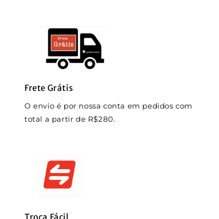
Frete Grátis
O envio é por nossa conta em pedidos com
total a partir de R$280.
Troca Fácil