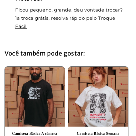
Ficou pequeno, grande, deu vontade trocar?
1a troca grátis, resolva rápido pelo
Troque
Fácil
Você também pode gostar:
Camiseta Básica A câmera
Camiseta Básica Semana