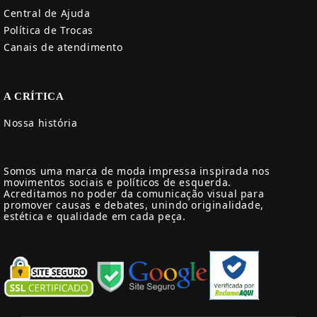
Central de Ajuda
Política de Trocas
Canais de atendimento
A CRÍTICA
Nossa história
Somos uma marca de moda impressa inspirada nos
movimentos sociais e políticos de esquerda.
Acreditamos no poder da comunicação visual para
promover causas e debates, unindo originalidade,
estética e qualidade em cada peça.