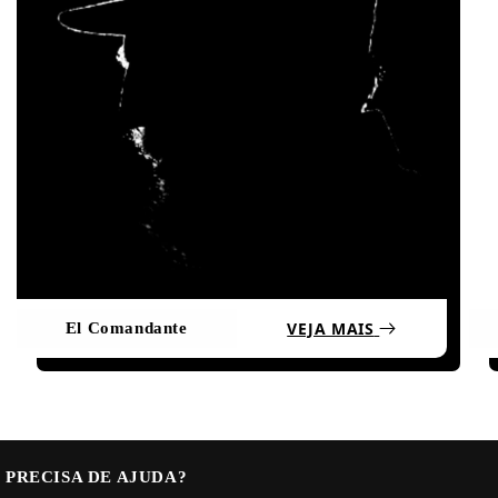
VEJA MAIS
El Comandante
PRECISA DE AJUDA?